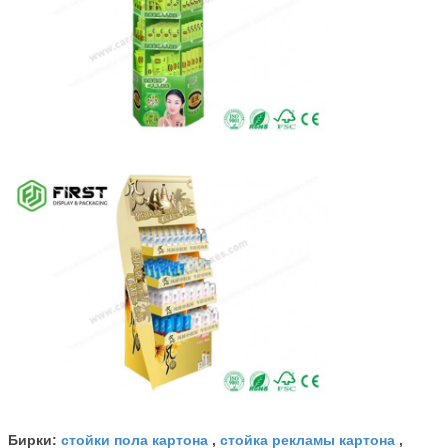
стойки пола картона
стойка рекламы картона
Бирки:
,
,