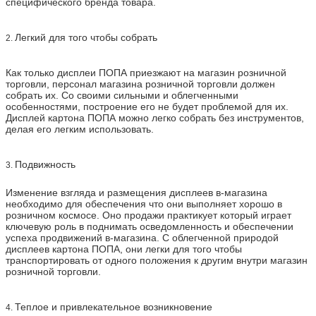
специфического бренда товара.
Легкий для того чтобы собрать
2.
Как только дисплеи ПОПА приезжают на магазин розничной
торговли, персонал магазина розничной торговли должен
собрать их. Со своими сильными и облегченными
особенностями, построение его не будет проблемой для их.
Дисплей картона ПОПА можно легко собрать без инструментов,
делая его легким использовать.
Подвижность
3.
Изменение взгляда и размещения дисплеев в-магазина
необходимо для обеспечения что они выполняет хорошо в
розничном космосе. Оно продажи практикует который играет
ключевую роль в поднимать осведомленность и обеспечении
успеха продвижений в-магазина. С облегченной природой
дисплеев картона ПОПА, они легки для того чтобы
транспортировать от одного положения к другим внутри магазин
розничной торговли.
Теплое и привлекательное возникновение
4.