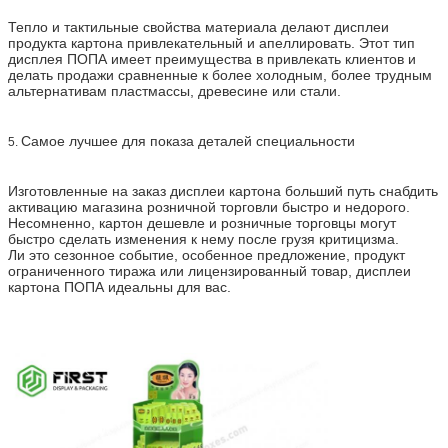
Тепло и тактильные свойства материала делают дисплеи
продукта картона привлекательный и апеллировать. Этот тип
дисплея ПОПА имеет преимущества в привлекать клиентов и
делать продажи сравненные к более холодным, более трудным
альтернативам пластмассы, древесине или стали.
Самое лучшее для показа деталей специальности
5.
Изготовленные на заказ дисплеи картона больший путь снабдить
активацию магазина розничной торговли быстро и недорого.
Несомненно, картон дешевле и розничные торговцы могут
быстро сделать изменения к нему после грузя критицизма.
Ли это сезонное событие, особенное предложение, продукт
ограниченного тиража или лицензированный товар, дисплеи
картона ПОПА идеальны для вас.