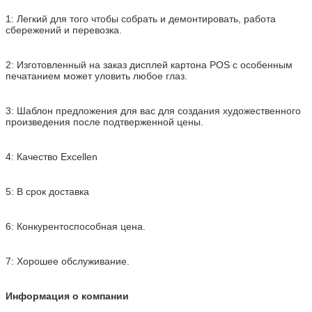
1: Легкий для того чтобы собрать и демонтировать, работа
сбережений и перевозка.
2: Изготовленный на заказ дисплей картона POS с особенным
печатанием может уловить любое глаз.
3: Шаблон предложения для вас для создания художественного
произведения после подтверженной цены.
4: Качество Excellen
5: В срок доставка
6: Конкурентоспособная цена.
7: Хорошее обслуживание.
Информация о компании