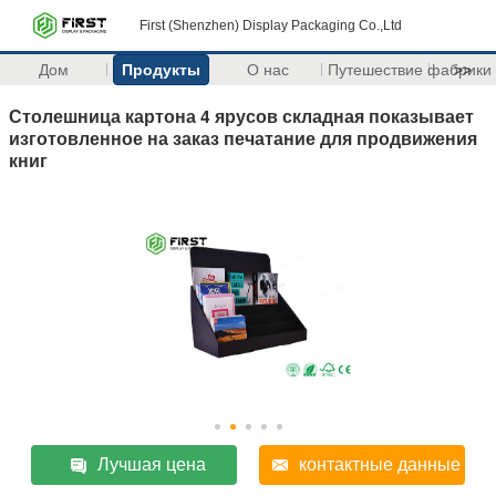
First (Shenzhen) Display Packaging Co.,Ltd
Дом
Продукты
О нас
Путешествие фабрики
>>
Столешница картона 4 ярусов складная показывает
изготовленное на заказ печатание для продвижения
книг
Лучшая цена
контактные данные