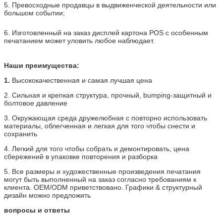
5. Превосходные продавцы в выдвиженческой деятельности или
большом событии;
6. Изготовленный на заказ дисплей картона POS с особенным
печатанием может уловить любое наблюдает.
Наши преимущества:
1.
Высококачественная и самая лучшая цена
2. Сильная и крепкая структура, прочный, bumping-защитный и
болтовое давление
3. Окружающая среда дружелюбная с повторно использовать
материалы, облегченная и легкая для того чтобы снести и
сохранить
4. Легкий для того чтобы собрать и демонтировать, цена
сбережений в упаковке повторения и разборка
5. Все размеры и художественные произведения печатания
могут быть выполненный на заказ согласно требованиям к
клиента. OEM/ODM приветствовано. Графики & структурный
дизайн можно предложить
вопросы и ответы